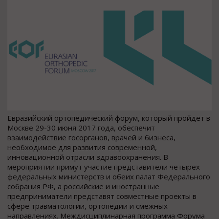
Евразийский ортопедический форум, который пройдет в
Москве 29-30 июня 2017 года, обеспечит
взаимодействие госорганов, врачей и бизнеса,
необходимое для развития современной,
инновационной отрасли здравоохранения. В
мероприятии примут участие представители четырех
федеральных министерств и обеих палат Федерального
собрания РФ, а российские и иностранные
предприниматели представят совместные проекты в
сфере травматологии, ортопедии и смежных
направлениях. Междисциплинарная программа Форума