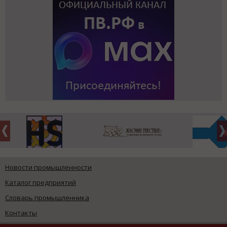
Новости промышленности
Каталог предприятий
Словарь промышленника
Контакты