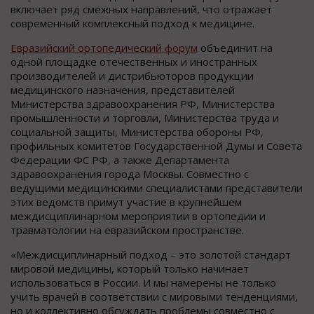
включает ряд смежных направлений, что отражает
современный комплексный подход к медицине.
Евразийский ортопедический форум
объединит на
одной площадке отечественных и иностранных
производителей и дистрибьюторов продукции
медицинского назначения, представителей
Министерства здравоохранения РФ, Министерства
промышленности и торговли, Министерства труда и
социальной защиты, Министерства обороны РФ,
профильных комитетов Государственной Думы и Совета
Федерации ФС РФ, а также Департамента
здравоохранения города Москвы. Совместно с
ведущими медицинскими специалистами представители
этих ведомств примут участие в крупнейшем
междисциплинарном мероприятии в ортопедии и
травматологии на евразийском пространстве.
«Междисциплинарный подход – это золотой стандарт
мировой медицины, который только начинает
использоваться в России. И мы намерены не только
учить врачей в соответствии с мировыми тенденциями,
но и коллективно обсуждать проблемы совместно с