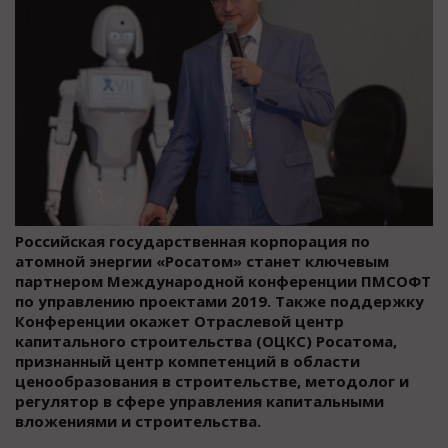
Российская государственная корпорация по
атомной энергии «Росатом» станет ключевым
партнером Международной конференции ПМСОФТ
по управлению проектами 2019. Также поддержку
Конференции окажет Отраслевой центр
капитального строительства (ОЦКС) Росатома,
признанный центр компетенций в области
ценообразования в строительстве, методолог и
регулятор в сфере управления капитальными
вложениями и строительства.