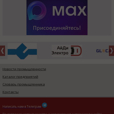
Новости промышленности
Каталог предприятий
Словарь промышленника
Контакты
Написать нам в Телеграм