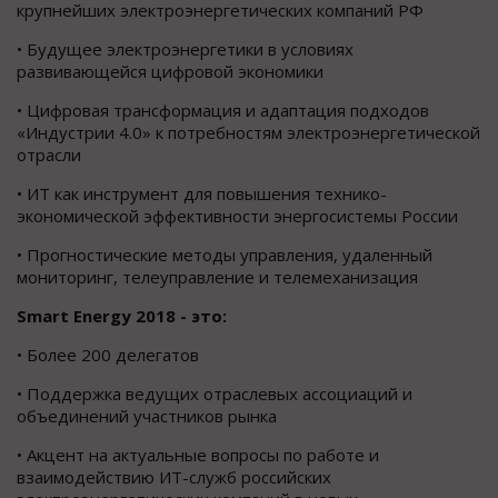
крупнейших электроэнергетических компаний РФ
• Будущее электроэнергетики в условиях
развивающейся цифровой экономики
• Цифровая трансформация и адаптация подходов
«Индустрии 4.0» к потребностям электроэнергетической
отрасли
• ИТ как инструмент для повышения технико-
экономической эффективности энергосистемы России
• Прогностические методы управления, удаленный
мониторинг, телеуправление и телемеханизация
Smart Energy 2018 - это:
• Более 200 делегатов
• Поддержка ведущих отраслевых ассоциаций и
объединений участников рынка
• Акцент на актуальные вопросы по работе и
взаимодействию ИТ-служб российских