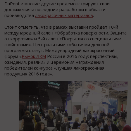
DuPont и многие другие продемонстрируют свои
достижения и последние разработки в области
производства
лакокрасочных материалов
.
Стоит отметить, что в рамках выставки пройдёт 10-й
международный салон «Обработка поверхности. Защита
от коррозии» и 5-й салон «Покрытия со специальными
свойствами». Центральными событиями деловой
программы станут: Международный лакокрасочный
форум «
Рынок ЛКМ
России в 2016 году: перспективы,
ожидания, реалии» и церемония награждения
победителей конкурса «Лучшая лакокрасочная
продукция 2016 года».