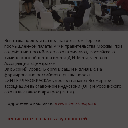
Выставка проводится под патронатом Торгово-
промышленной палаты РФ и правительства Москвы, при
содействии Российского союза химиков, Российского
химического общества имени Д.И. Менделеева и
Ассоциации «Центрлак».
За высокий уровень организации и влияние на
формирование российского рынка проект
«ИНТЕРЛАКОКРАСКА» удостоен знаков Всемирной
ассоциации выставочной индустрии (UFI) и Российского
союза выставок и ярмарок (РСВЯ).
Подробнее о выставке:
www.interlak-expo.ru
Подписаться на рассылку новостей