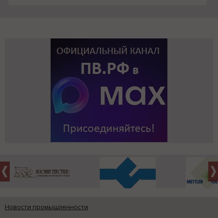
Новости промышленности