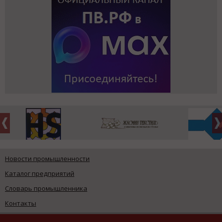
Новости промышленности
Каталог предприятий
Словарь промышленника
Контакты