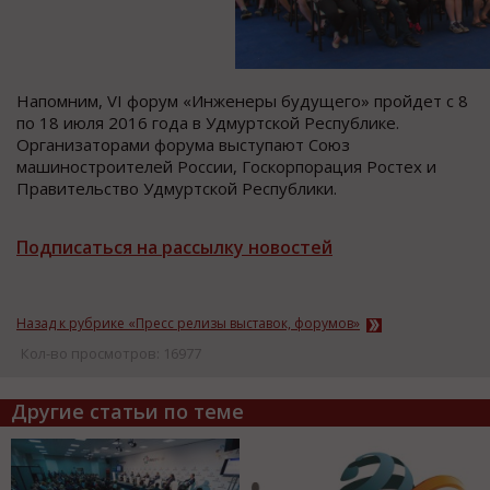
Напомним, VI форум «Инженеры будущего» пройдет с 8
по 18 июля 2016 года в Удмуртской Республике.
Организаторами форума выступают Союз
машиностроителей России, Госкорпорация Ростех и
Правительство Удмуртской Республики.
Подписаться на рассылку новостей
Назад к рубрике «Пресс релизы выставок, форумов»
Кол-во просмотров: 16977
Другие статьи по теме