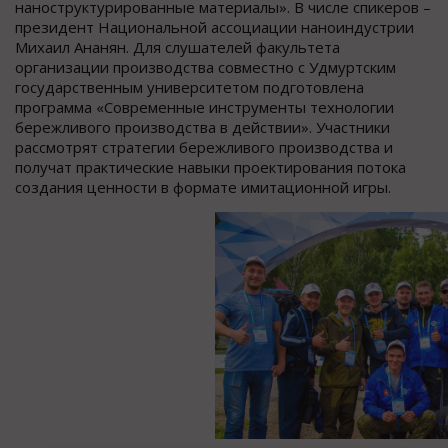
наноструктурированные материалы». В числе спикеров –
президент Национальной ассоциации наноиндустрии
Михаил Ананян. Для слушателей факультета
организации производства совместно с Удмуртским
государственным университетом подготовлена
программа «Современные инструменты технологии
бережливого производства в действии». Участники
рассмотрят стратегии бережливого производства и
получат практические навыки проектирования потока
создания ценности в формате имитационной игры.