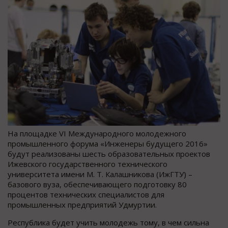
На площадке VI Международного молодежного
промышленного форума «Инженеры будущего 2016»
будут реализованы шесть образовательных проектов
Ижевского государственного технического
университета имени М. Т. Калашникова (ИжГТУ) –
базового вуза, обеспечивающего подготовку 80
процентов технических специалистов для
промышленных предприятий Удмуртии.
Республика будет учить молодежь тому, в чем сильна