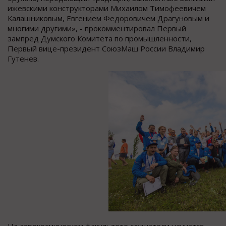
ижевскими конструкторами Михаилом Тимофеевичем
Калашниковым, Евгением Федоровичем Драгуновым и
многими другими», - прокомментировал Первый
зампред Думского Комитета по промышленности,
Первый вице-президент СоюзМаш России Владимир
Гутенев.