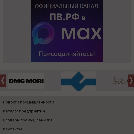
Новости промышленности
Каталог предприятий
Словарь промышленника
Контакты