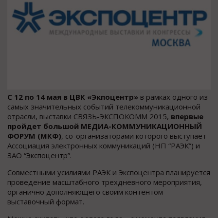
С 12 по 14 мая в ЦВК «Экпоцентр»
в рамках одного из
самых значительных событий телекоммуникационной
отрасли, выставки СВЯЗЬ-ЭКСПОКОММ 2015,
впервые
пройдет большой МЕДИА-КОММУНИКАЦИОННЫЙ
ФОРУМ (МКФ)
, со-организаторами которого выступает
Ассоциация электронных коммуникаций (НП “РАЭК”) и
ЗАО “Экспоцентр”.
Совместными усилиями РАЭК и Экспоцентра планируется
проведение масштабного трехдневного мероприятия,
органично дополняющего своим контентом
выставочный формат.