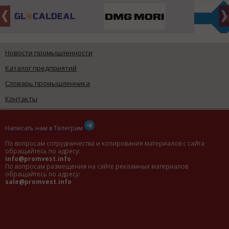
Новости промышленности
Каталог предприятий
Словарь промышленника
Контакты
Написать нам в Телеграм
По вопросам сотрудничества и копирования материалов с сайта
обращайтесь по адресу:
info@promvest.info
По вопросам размещения на сайте рекламных материалов
обращайтесь по адресу:
sale@promvest.info