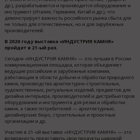
др.), разрабатывается и производится оборудование и
инструмент (Италия, Германия, Китай и др.), что
демонстрирует важность российского рынка сбыта для
не только для отечественных, но и для зарубежных
производителей.
В 2020 году выставка «ИНДУСТРИЯ КАМНЯ»
пройдет в 21-ый раз.
Сегодня «ИНДУСТРИЯ КАМНЯ» — это лучшая в России
коммуникационная площадка, которая объединяет
ведущие российские и зарубежные компании,
работающие в области добычи и обработки природного
камня, производства архитектурно-строительных,
художественных, ритуальных изделий, предметов для
дизайна интерьера, производителей и дистрибьюторов
оборудования и инструмента для резки и обработки
камня, а также потребителей — архитектурные,
дизайнерские бюро, строительные и проектные
организации и др.
Участие в 21-ой выставке «ИНДУСТРИЯ КАМНЯ» — это
возможность представить свои продукты широкой