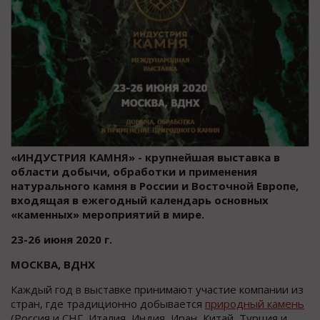
«ИНДУСТРИЯ КАМНЯ» - крупнейшая выставка в
области добычи, обработки и применения
натурального камня в России и Восточной Европе,
входящая в ежегодный календарь основных
«каменных» мероприятий в мире.
23-26 июня 2020 г.
МОСКВА, ВДНХ
Каждый год в выставке принимают участие компании из
стран, где традиционно добывается
природный камень
(Россия и СНГ, Италия, Индия, Иран, Китай, Турция и