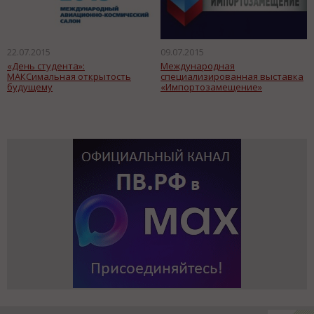
22.07.2015
09.07.2015
«День студента»:
Международная
МАКСимальная открытость
специализированная выставка
будущему
«Импортозамещение»