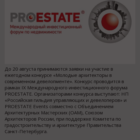
До 20 августа принимаются заявки на участие в
ежегодном конкурсе «Молодые архитекторы в
современном девелопменте». Конкурс проводится в
рамках IX Международного инвестиционного форума
PROESTATE. Организаторами конкурса выступают: НП
«Российская гильдия управляющих и девелоперов» и
PROESTATE Events совместно с Объединением
Архитектурных Мастерских (ОАМ), Союзом
Архитекторов России, при поддержке Комитета по
градостроительству и архитектуре Правительства
Санкт-Петербурга.