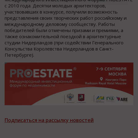
с 2010 года. Десятки молодых архитекторов,
участвовавших в конкурсе, получили возможность
представления своих творческих работ российскому и
международному деловому сообществу. Работы
победителей были отмечены призами и премиями, а
также ознакомительной поездкой в архитектурные
студии Нидерландов (при содействии Генерального
Консульства Королевства Нидерландов в Санкт-
Петербурге).
Подписаться на рассылку новостей