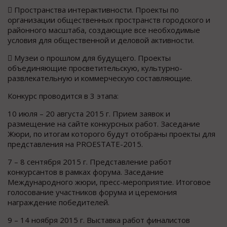
​ Пространства интерактивности. Проекты по
организации общественных пространств городского и
районного масштаба, создающие все необходимые
условия для общественной и деловой активности.
​ Музеи о прошлом для будущего. Проекты
объединяющие просветительскую, культурно-
развлекательную и коммерческую составляющие.
Конкурс проводится в 3 этапа:
10 июля – 20 августа 2015 г. Прием заявок и
размещение на сайте конкурсных работ. Заседание
Жюри, по итогам которого будут отобраны проекты для
представления на PROESTATE-2015.
7 – 8 сентября 2015 г. Представление работ
конкурсантов в рамках форума. Заседание
Международного жюри, пресс-мероприятие. Итоговое
голосование участников форума и церемония
награждение победителей.
9 – 14 ноября 2015 г. Выставка работ финалистов