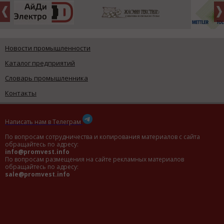
Новости промышленности
Каталог предприятий
Словарь промышленника
Контакты
Написать нам в Телеграм
По вопросам сотрудничества и копирования материалов с сайта
обращайтесь по адресу:
info@promvest.info
По вопросам размещения на сайте рекламных материалов
обращайтесь по адресу:
sale@promvest.info