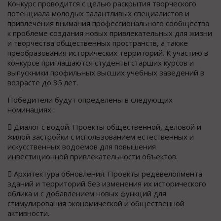
Конкурс проводится с целью раскрытия творческого
потенциала молодых талантливых специалистов и
привлечения внимания профессионального сообщества
к проблеме создания новых привлекательных для жизни
и творчества общественных пространств, а также
преобразования исторических территорий. К участию в
конкурсе приглашаются студенты старших курсов и
выпускники профильных высших учебных заведений в
возрасте до 35 лет.
Победители будут определены в следующих
номинациях:
​ Диалог с водой. Проекты общественной, деловой и
жилой застройки с использованием естественных и
искусственных водоемов для повышения
инвестиционной привлекательности объектов.
​ Архитектура обновления. Проекты редевелопмента
зданий и территорий без изменения их исторического
облика и с добавлением новых функций для
стимулирования экономической и общественной
активности.