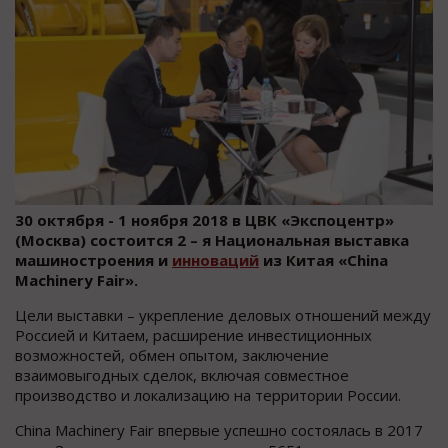
30 октября - 1 ноября 2018 в ЦВК «Экспоцентр»
(Москва) состоится 2 – я Национальная выставка
машиностроения и
инноваций
из Китая «China
Machinery Fair».
Цели выставки – укрепление деловых отношений между
Россией и Китаем, расширение инвестиционных
возможностей, обмен опытом, заключение
взаимовыгодных сделок, включая совместное
производство и локализацию на территории России.
China Machinery Fair впервые успешно состоялась в 2017