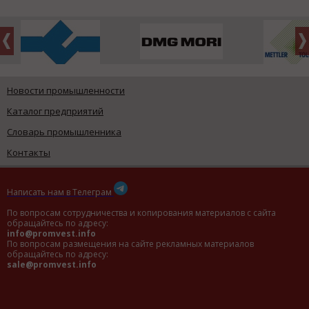
Новости промышленности
Каталог предприятий
Словарь промышленника
Контакты
Написать нам в Телеграм
По вопросам сотрудничества и копирования материалов с сайта
обращайтесь по адресу:
info@promvest.info
По вопросам размещения на сайте рекламных материалов
обращайтесь по адресу:
sale@promvest.info