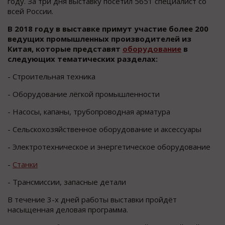
году. За три дня выставку посетил 5651 специалист со
всей России.
В 2018 году в выставке примут участие более 200
ведущих промышленных производителей из
Китая, которые представят
оборудование
в
следующих тематических разделах:
- Строительная техника
- Оборудование лёгкой промышленности
- Насосы, капаны, трубопроводная арматура
- Сельскохозяйственное оборудование и аксессуары
- Электротехническое и энергетическое оборудование
-
Станки
- Трансмиссии, запасные детали
В течение 3-х дней работы выставки пройдёт
насыщенная деловая программа.