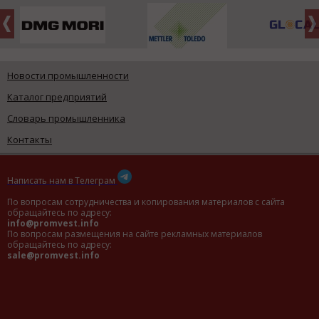
Новости промышленности
Каталог предприятий
Словарь промышленника
Контакты
Написать нам в Телеграм
По вопросам сотрудничества и копирования материалов с сайта
обращайтесь по адресу:
info@promvest.info
По вопросам размещения на сайте рекламных материалов
обращайтесь по адресу:
sale@promvest.info