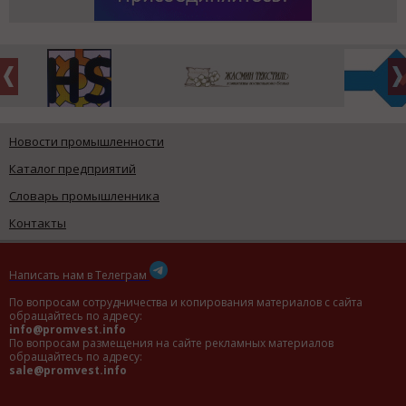
Новости промышленности
Каталог предприятий
Словарь промышленника
Контакты
Написать нам в Телеграм
По вопросам сотрудничества и копирования материалов с сайта
обращайтесь по адресу:
info@promvest.info
По вопросам размещения на сайте рекламных материалов
обращайтесь по адресу:
sale@promvest.info