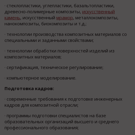
· стеклопластики, углепластики, базальтопластики,
древесно-полимерные композиты,
искусственный
камень
, искусственный
мрамор
, металлокомпозиты,
нанокомпозиты, биокомпозиты и т.д.;
· технологии производства композитных материалов со
специальными и заданными свойствами;
· технологии обработки поверхностей изделий из
композитных материалов;
· сертификация, техническое регулирование;
· компьютерное моделирование.
Подготовка кадров:
· современные требования к подготовке инженерных
кадров для композитной отрасли;
· программы подготовки специалистов на базе
образовательных организаций высшего и среднего
профессионального образования;