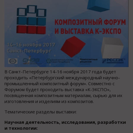
В Санкт-Петербурге 14-16 ноября 2017 года будет
проходить «Петербургский международный научно-
промышленный композитный форум». Совместно с
Форумом будет проходить выставка «К-ЭКСПО»,
посвященная композитным материалам, сырью для их
изготовления и изделиям из композитов.
Тематические разделы выставки:
Научная деятельность, исследования, разработки
и технологии: