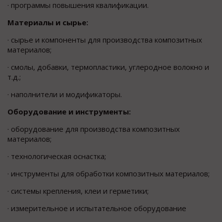
· программы повышения квалификации.
Материалы и сырье:
· сырье и компоненты для производства композитных
материалов;
· смолы, добавки, термопластики, углеродное волокно и
т.д.;
· наполнители и модификаторы.
Оборудование и инструменты:
· оборудование для производства композитных
материалов;
· технологическая оснастка;
· инструменты для обработки композитных материалов;
· системы крепления, клеи и герметики;
· измерительное и испытательное оборудование