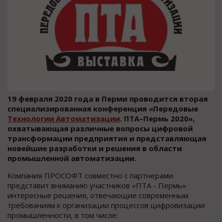
19 февраля 2020 года в Перми проводится вторая
специализированная конференция «Передовые
Технологии Автоматизации
. ПТА–Пермь 2020»,
охватывающая различные вопросы цифровой
трансформации предприятия и представляющая
новейшие разработки и решения в области
промышленной автоматизации.
Компания ПРОСОФТ совместно с партнерами
представит вниманию участников «ПТА - Пермь»
интересные решения, отвечающие современным
требованиям к организации процессов цифровизации
промышленности, в том числе: