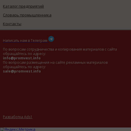
Каталог предприятий
Словарь промышленника
Контакты
Написать нам в Телеграм
По вопросам сотрудничества и копирования материалов с сайта
обращайтесь по адресу:
info@promvest.info
По вопросам размещения на сайте рекламных материалов
обращайтесь по адресу:
sale@promvest.info
Разработка Ads1