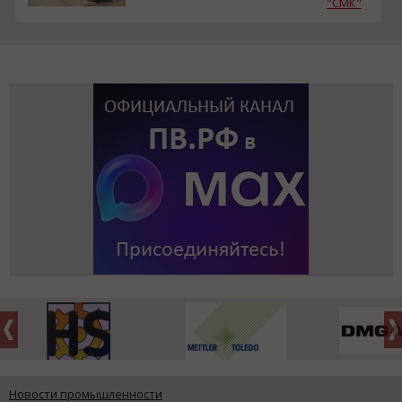
"СМК"
Новости промышленности