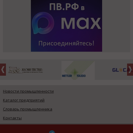
Новости промышленности
Каталог предприятий
Словарь промышленника
Контакты