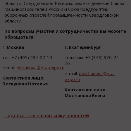
области, Свердловское Региональное отделение Союза
Машиностроителей России и Союз предприятий
оборонных отраслей промышленности Свердловской
области.
По вопросам участия и сотрудничества Вы можете
обращаться:
г. Москва
г. Екатеринбург
тел. +7 (495) 234-22-10
тел./факс +7 (343) 376-24-
76
e-mail:
piskunova@pta-expo.ru
e-mail:
molchanova@pta-
Контактное лицо:
expo.ru
Пискунова Наталья
Контактное лицо:
Молчанова Елена
Подписаться на рассылку новостей