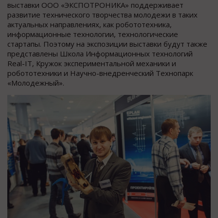
выставки ООО «ЭКСПОТРОНИКА» поддерживает
развитие технического творчества молодежи в таких
актуальных направлениях, как робототехника,
информационные технологии, технологические
стартапы. Поэтому на экспозиции выставки будут также
представлены Школа Информационных технологий
Real-IT, Кружок экспериментальной механики и
робототехники и Научно-внедренческий Технопарк
«Молодежный».