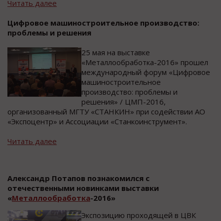
Читать далее
Цифровое машиностроительное производство:
проблемы и решения
25 мая на выставке
«Металлообработка-2016» прошел
международный форум «Цифровое
машиностроительное
производство: проблемы и
решения» / ЦМП-2016,
организованный МГТУ «СТАНКИН» при содействии АО
«Экспоцентр» и Ассоциации «Станкоинструмент».
Читать далее
Александр Потапов познакомился с
отечественными новинками выставки
«
Металлообработка
-2016»
Экспозицию проходящей в ЦВК