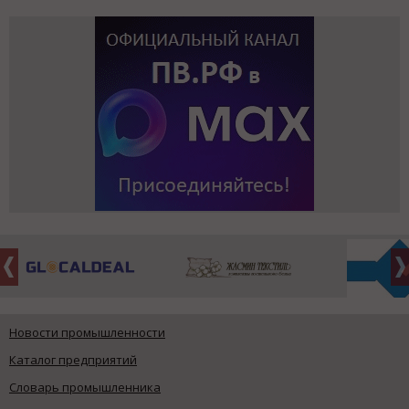
Новости промышленности
Каталог предприятий
Словарь промышленника