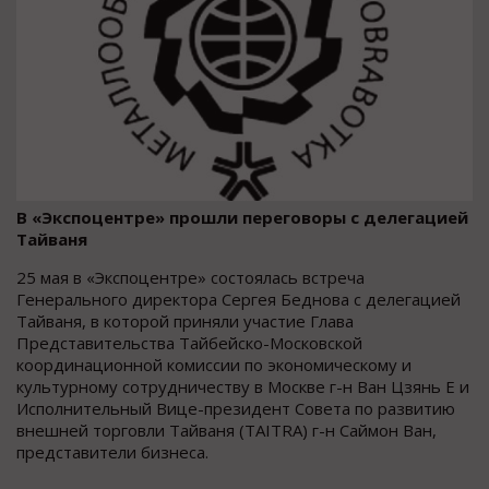
В «Экспоцентре» прошли переговоры с делегацией
Тайваня
25 мая в «Экспоцентре» состоялась встреча
Генерального директора Сергея Беднова с делегацией
Тайваня, в которой приняли участие Глава
Представительства Тайбейско-Московской
координационной комиссии по экономическому и
культурному сотрудничеству в Москве г-н Ван Цзянь Е и
Исполнительный Вице-президент Совета по развитию
внешней торговли Тайваня (TAITRA) г-н Саймон Ван,
представители бизнеса.