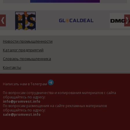
Новости промышленности
Каталог предприятий
Словарь промышленника
Контакты
Написать нам в Телеграм
По вопросам сотрудничества и копирования материалов с сайта
обращайтесь по адресу:
info@promvest.info
По вопросам размещения на сайте рекламных материалов
обращайтесь по адресу:
sale@promvest.info