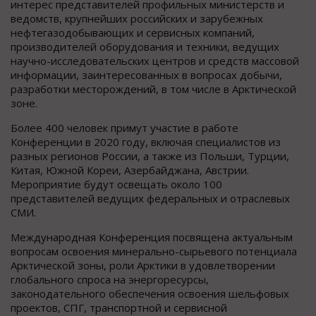
интерес представителей профильных министерств и
ведомств, крупнейших российских и зарубежных
нефтегазодобывающих и сервисных компаний,
производителей oборудования и техники, ведущих
научно-исследовательских центров и средств массовой
информации, заинтересованных в вопросах добычи,
разработки месторождений, в том числе в Арктической
зоне.
Более 400 человек примут участие в работе
Конференции в 2020 году, включая специалистов из
разных регионов России, а также из Польши, Турции,
Китая, Южной Кореи, Азербайджана, Австрии.
Мероприятие будут освещать около 100
представителей ведущих федеральных и отраслевых
СМИ.
Международная Конференция посвящена актуальным
вопросам освоения минерально-сырьевого потенциала
Арктической зоны, роли Арктики в удовлетворении
глобального спроса на энергоресурсы,
законодательного обеспечения освоения шельфовых
проектов, СПГ, транспортной и сервисной