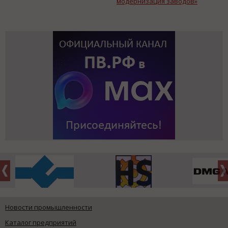
модернизация заводов»
Новости промышленности
Каталог предприятий