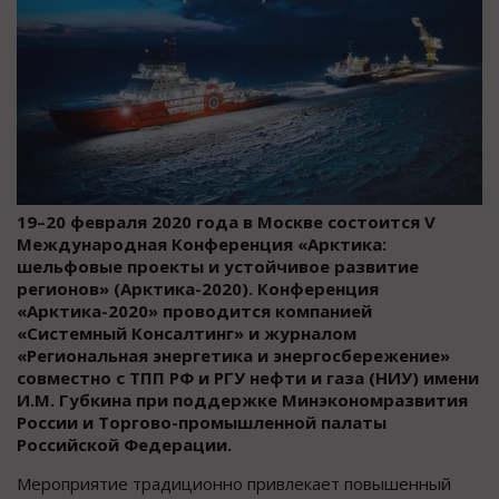
19–20 февраля 2020 года в Москве состоится V
Международная Конференция «Арктика:
шельфовые проекты и устойчивое развитие
регионов» (Арктика-2020). Конференция
«Арктика-2020» проводится компанией
«Системный Консалтинг» и журналом
«Региональная энергетика и энергосбережение»
совместно с ТПП РФ и РГУ нефти и газа (НИУ) имени
И.М. Губкина при поддержке Минэкономразвития
России и Торгово-промышленной палаты
Российской Федерации.
Мероприятие традиционно привлекает повышенный