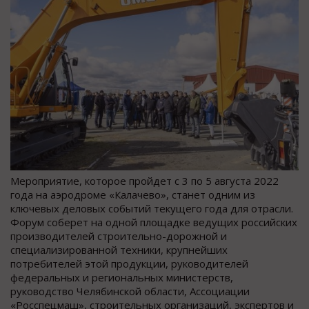
Мероприятие, которое пройдет с 3 по 5 августа 2022
года на аэродроме «Калачево», станет одним из
ключевых деловых событий текущего года для отрасли.
Форум соберет на одной площадке ведущих российских
производителей строительно-дорожной и
специализированной техники, крупнейших
потребителей этой продукции, руководителей
федеральных и региональных министерств,
руководство Челябинской области, Ассоциации
«Росспецмаш», строительных организаций, экспертов и