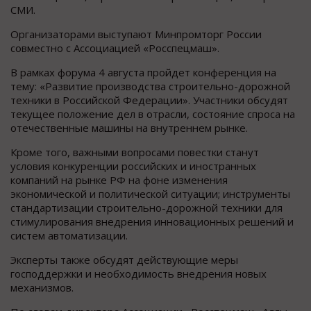
СМИ.
Организаторами выступают Минпромторг России
совместно с Ассоциацией «Росспецмаш».
В рамках форума 4 августа пройдет конференция на
тему: «Развитие производства строительно-дорожной
техники в Российской Федерации». Участники обсудят
текущее положение дел в отрасли, состояние спроса на
отечественные машины на внутреннем рынке.
Кроме того, важными вопросами повестки станут
условия конкуренции российских и иностранных
компаний на рынке РФ на фоне изменения
экономической и политической ситуации; инструменты
стандартизации строительно-дорожной техники для
стимулирования внедрения инновационных решений и
систем автоматизации.
Эксперты также обсудят действующие меры
господдержки и необходимость внедрения новых
механизмов.