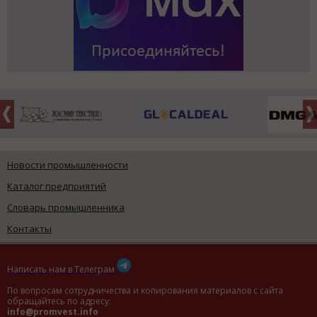
Новости промышленности
Каталог предприятий
Словарь промышленника
Контакты
Написать нам в Телеграм
По вопросам сотрудничества и копирования материалов с сайта
обращайтесь по адресу:
info@promvest.info