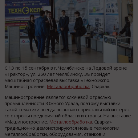
С 13 по 15 сентября в г. Челябинске на Ледовой арене
«Трактор», ул. 250 лет Челябинску, 38 пройдет
масштабная отраслевая выставка «ТехноЭкспо.
Машиностроение.
Металлообработка
. Сварка».
Машиностроение является ключевой отраслью
промышленности Южного Урала, поэтому выставки
такой тематики всегда вызывают пристальный интерес
со стороны предприятий области и страны. На выставке
«Машиностроение.
Металлообработка
. Сварка»
традиционно демонстрируются новые технологии
металлообработки, оборудования, станков и