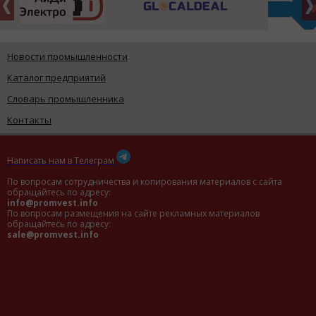
Новости промышленности
Каталог предприятий
Словарь промышленника
Контакты
Написать нам в Телеграм
По вопросам сотрудничества и копирования материалов с сайта
обращайтесь по адресу:
info@promvest.info
По вопросам размещения на сайте рекламных материалов
обращайтесь по адресу:
sale@promvest.info