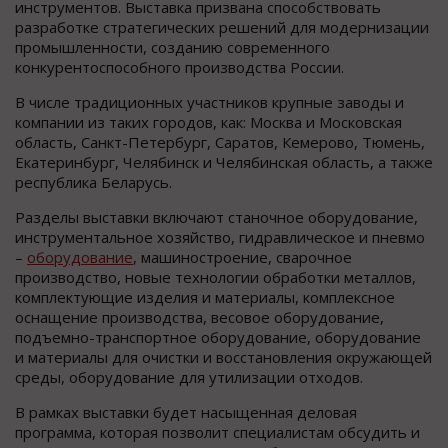
инструментов. Выставка призвана способствовать
разработке стратегических решений для модернизации
промышленности, созданию современного
конкурентоспособного производства России.
В числе традиционных участников крупные заводы и
компании из таких городов, как: Москва и Московская
область, Санкт-Петербург, Саратов, Кемерово, Тюмень,
Екатеринбург, Челябинск и Челябинская область, а также
республика Беларусь.
Разделы выставки включают станочное оборудование,
инструментальное хозяйство, гидравлическое и пневмо
–
оборудование
, машиностроение, сварочное
производство, новые технологии обработки металлов,
комплектующие изделия и материалы, комплексное
оснащение производства, весовое оборудование,
подъемно-транспортное оборудование, оборудование
и материалы для очистки и восстановления окружающей
среды, оборудование для утилизации отходов.
В рамках выставки будет насыщенная деловая
программа, которая позволит специалистам обсудить и