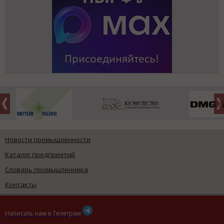
Новости промышленности
Каталог предприятий
Словарь промышленника
Контакты
Написать нам в Телеграм