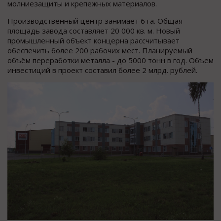
молниезащиты и крепежных материалов.
Производственный центр занимает 6 га. Общая
площадь завода составляет 20 000 кв. м. Новый
промышленный объект концерна рассчитывает
обеспечить более 200 рабочих мест. Планируемый
объём переработки металла - до 5000 тонн в год. Объем
инвестиций в проект составил более 2 млрд. рублей.