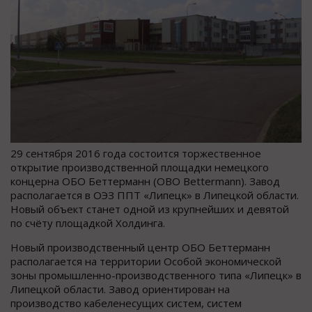
29 сентября 2016 года состоится торжественное
открытие производственной площадки немецкого
концерна ОБО Беттерманн (OBO Bettermann). Завод
располагается в ОЭЗ ППТ «Липецк» в Липецкой области.
Новый объект станет одной из крупнейших и девятой
по счёту площадкой Холдинга.
Новый производственный центр ОБО Беттерманн
располагается на территории Особой экономической
зоны промышленно-производственного типа «Липецк» в
Липецкой области. Завод ориентирован на
производство кабеленесущих систем, систем