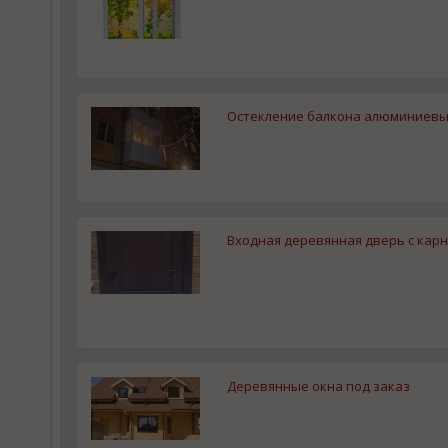
Остекление балкона алюминиев
Входная деревянная дверь с кар
Деревянные окна под заказ