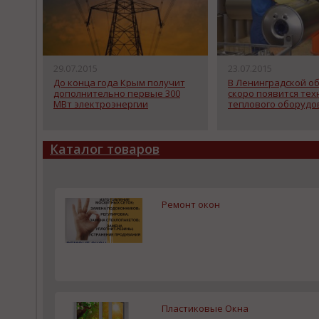
29.07.2015
23.07.2015
До конца года Крым получит
В Ленинградской о
дополнительно первые 300
скоро появится те
МВт электроэнергии
теплового оборудо
Каталог товаров
Ремонт окон
Пластиковые Окна