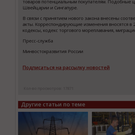
товаров потенциальным покупателям. Подобные ц
Швейцарии и Сингапуре.
В связи с принятием нового закона внесены соот
акты. Корреспондирующие изменения вносятся в 2
кодексы, кодекс торгового мореплавания, миграц
Пресс-служба
Минвостокразвития России
Подписаться на рассылку новостей
Кол-во просмотров: 17871
Другие статьи по теме