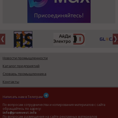
Новости промышленности
Каталог предприятий
Словарь промышленника
Контакты
Написать нам в Телеграм
По вопросам сотрудничества и копирования материалов с сайта
обращайтесь по адресу:
info@promvest.info
По вопросам размещения на сайте рекламных материалов