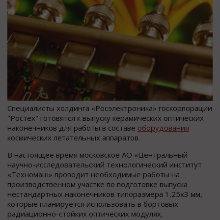
Специалисты холдинга «Росэлектроника» госкорпорации
"Ростех" готовятся к выпуску керамических оптических
наконечников для работы в составе
оборудования
космических летательных аппаратов.
В настоящее время московское АО «Центральный
научно-исследовательский технологический институт
«Техномаш» проводит необходимые работы на
производственном участке по подготовке выпуска
нестандартных наконечников типоразмера 1,25х3 мм,
которые планируется использовать в бортовых
радиационно-стойких оптических модулях,