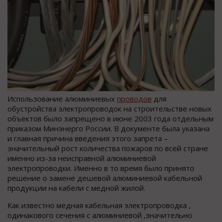
Использование алюминиевых
проводов
для
обустройства электропроводок на строительстве новых
объектов было запрещено в июне 2003 года отдельным
приказом Минэнерго России. В документе была указана
и главная причина введения этого запрета –
значительный рост количества пожаров по всей стране
именно из-за неисправной алюминиевой
электропроводки. Именно в то время было принято
решение о замене дешевой алюминиевой кабельной
продукции на кабели с медной жилой.
Как известно медная кабельная электропроводка ,
одинакового сечения с алюминиевой ,значительно