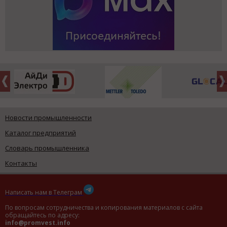
Новости промышленности
Каталог предприятий
Словарь промышленника
Контакты
Написать нам в Телеграм
По вопросам сотрудничества и копирования материалов с сайта
обращайтесь по адресу:
info@promvest.info