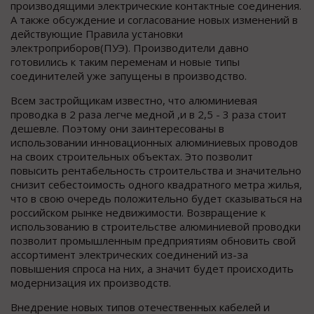
производящими электрические контактные соединения.
А также обсуждение и согласование новых изменений в
действующие Правила установки
электроприборов(ПУЭ). Производители давно
готовились к таким переменам и новые типы
соединителей уже запущены в производство.
Всем застройщикам известно, что алюминиевая
проводка в 2 раза легче медной ,и в 2,5 - 3 раза стоит
дешевле. Поэтому они заинтересованы в
использовании инновационных алюминиевых проводов
на своих строительных объектах. Это позволит
повысить рентабельность строительства и значительно
снизит себестоимость одного квадратного метра жилья,
что в свою очередь положительно будет сказываться на
российском рынке недвижимости. Возвращение к
использованию в строительстве алюминиевой проводки
позволит промышленным предприятиям обновить свой
ассортимент электрических соединений из-за
повышения спроса на них, а значит будет происходить
модернизация их производств.
Внедрение новых типов отечественных кабелей и