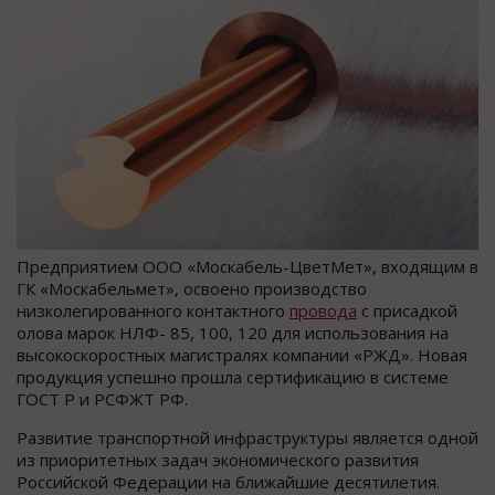
Предприятием ООО «Москабель-ЦветМет», входящим в
ГК «Москабельмет», освоено производство
низколегированного контактного
провода
с присадкой
олова марок НЛФ- 85, 100, 120 для использования на
высокоскоростных магистралях компании «РЖД». Новая
продукция успешно прошла сертификацию в системе
ГОСТ Р и РСФЖТ РФ.
Развитие транспортной инфраструктуры является одной
из приоритетных задач экономического развития
Российской Федерации на ближайшие десятилетия.