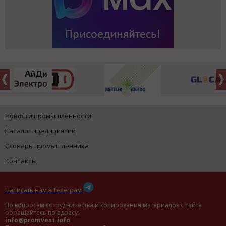
Новости промышленности
Каталог предприятий
Словарь промышленника
Контакты
Написать нам в Телеграм
По вопросам сотрудничества и копирования материалов с сайта
обращайтесь по адресу:
info@promvest.info