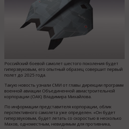
Российский боевой самолет шестого поколения будет
гиперзвуковым, его опытный образец совершит первый
полет до 2025 года.
Такую новость узнали СМИ от главы дирекции программ
военной авиации Объединенной авиастроительной
корпорации (ОАК) Владимира Михайлова.
По информации представителя корпорации, облик
перспективного самолета уже определен. «Он будет
гиперзвуковым, будет летать со скоростью в несколько
Махов, одноместным, невидимым для противника,