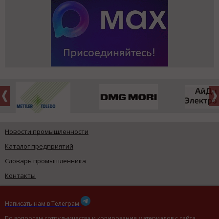
Новости промышленности
Каталог предприятий
Словарь промышленника
Контакты
Написать нам в Телеграм
По вопросам сотрудничества и копирования материалов с сайта