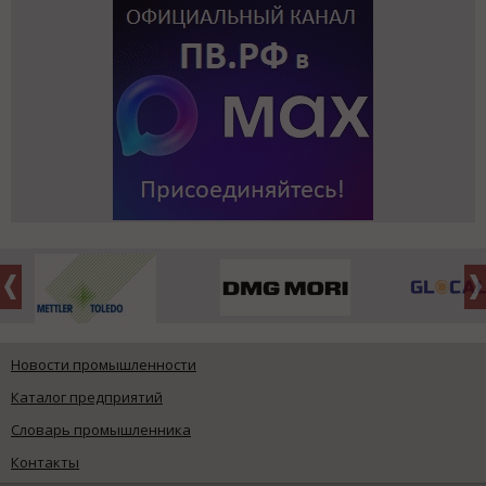
Новости промышленности
Каталог предприятий
Словарь промышленника
Контакты