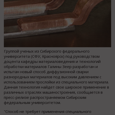
Группой ученых из Сибирского федерального
университета (СФУ, Красноярск) под руководством
доцента кафедры материаловедения и технологий
обработки материалов Галины Зеер разработан и
испытан новый способ диффузионной сварки
разнородных материалов под высоким давлением с
использованием прослойки из специального материала.
Данная технология найдет свое широкое применение в
различных отраслях машиностроения, сообщается в
пресс-релизе распространяемом Сибирским
федеральным университетом.
"Способ не требует применения специального