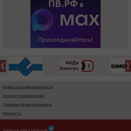
Новости промышленности
Каталог предприятий
Словарь промышленника
Контакты
Написать нам в Телеграм