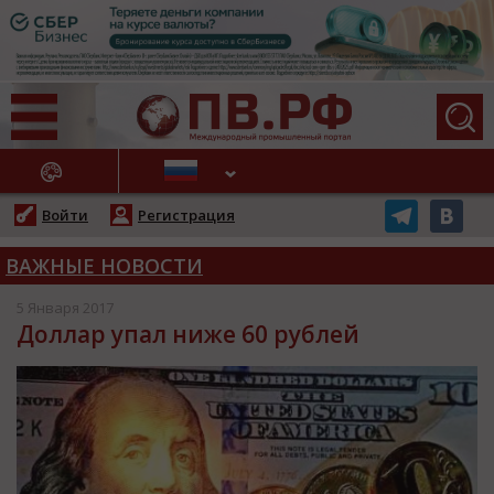
АЖНЫЕ НОВОСТИ
Войти
Регистрация
ВАЖНЫЕ НОВОСТИ
5 Января 2017
Доллар упал ниже 60 рублей