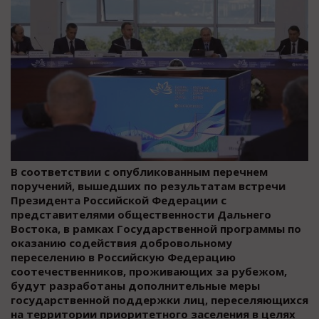
В соответствии с опубликованным перечнем
поручений, вышедших по результатам встречи
Президента Российской Федерации с
представителями общественности Дальнего
Востока, в рамках Государственной программы по
оказанию содействия добровольному
переселению в Российскую Федерацию
соотечественников, проживающих за рубежом,
будут разработаны дополнительные меры
государственной поддержки лиц, переселяющихся
на территории приоритетного заселения в целях