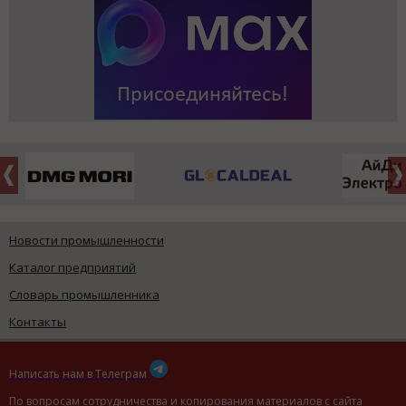
Новости промышленности
Каталог предприятий
Словарь промышленника
Контакты
Написать нам в Телеграм
По вопросам сотрудничества и копирования материалов с сайта