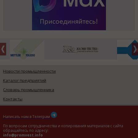
Новости промышленности
Каталог предприятий
Словарь промышленника
Контакты
Написать нам в Телеграм
По вопросам сотрудничества и копирования материалов с сайта
обращайтесь по адресу:
info@promvest.info