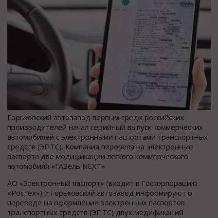
Горьковский автозавод первым среди российских
производителей начал серийный выпуск коммерческих
автомобилей с электронными паспортами транспортных
средств (ЭПТС). Компания перевела на электронные
паспорта две модификации легкого коммерческого
автомобиля «ГАЗель NEXT»
АО «Электронный паспорт» (входит в Госкорпорацию
«Ростех») и Горьковский автозавод информируют о
переводе на оформление электронных паспортов
транспортных средств (ЭПТС) двух модификаций