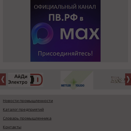
Новости промышленности
Каталог предприятий
Словарь промышленника
Контакты