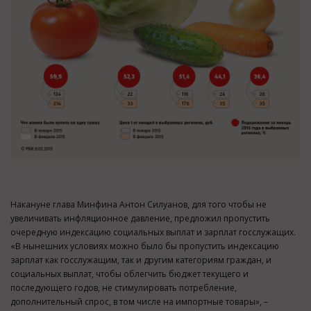
Накануне глава Минфина Антон Силуанов, для того чтобы не
увеличивать инфляционное давление, предложил пропустить
очередную индексацию социальных выплат и зарплат госслужащих.
«В нынешних условиях можно было бы пропустить индексацию
зарплат как госслужащим, так и другим категориям граждан, и
социальных выплат, чтобы облегчить бюджет текущего и
последующего годов, не стимулировать потребление,
дополнительный спрос, в том числе на импортные товары», –