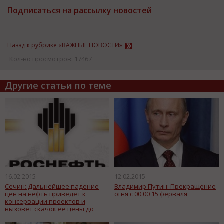
Подписаться на рассылку новостей
Назад к рубрике «ВАЖНЫЕ НОВОСТИ»
Кол-во просмотров: 17467
Другие статьи по теме
16.02.2015
12.02.2015
Сечин: Дальнейшее падение
Владимир Путин: Прекращение
цен на нефть приведет к
огня с 00:00 15 ферваля
консервации проектов и
вызовет скачок ее цены до
$110