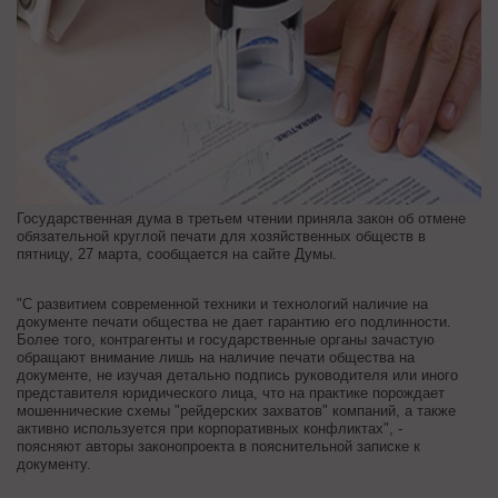
Государственная дума в третьем чтении приняла закон об отмене
обязательной круглой печати для хозяйственных обществ в
пятницу, 27 марта, сообщается на сайте Думы.
"С развитием современной техники и технологий наличие на
документе печати общества не дает гарантию его подлинности.
Более того, контрагенты и государственные органы зачастую
обращают внимание лишь на наличие печати общества на
документе, не изучая детально подпись руководителя или иного
представителя юридического лица, что на практике порождает
мошеннические схемы "рейдерских захватов" компаний, а также
активно используется при корпоративных конфликтах", -
поясняют авторы законопроекта в пояснительной записке к
документу.