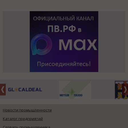
Новости промышленности
Каталог предприятий
Словарь промышленника