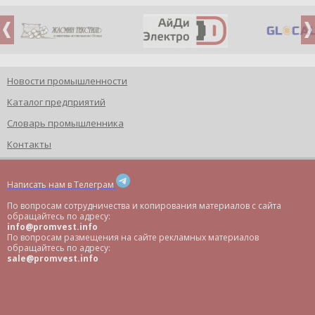
Новости промышленности
Каталог предприятий
Словарь промышленника
Контакты
Написать нам в Телеграм
По вопросам сотрудничества и копирования материалов с сайта
обращайтесь по адресу:
info@promvest.info
По вопросам размещения на сайте рекламных материалов
обращайтесь по адресу:
sale@promvest.info