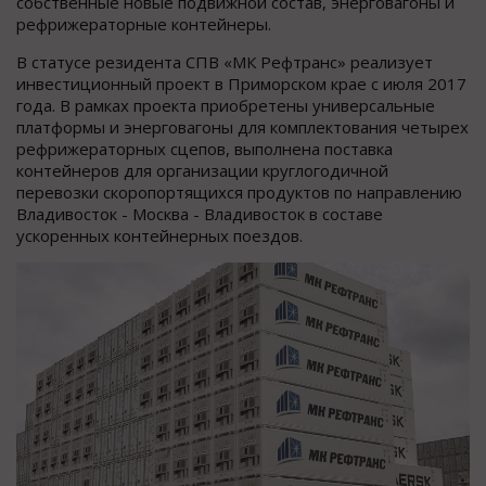
собственные новые подвижной состав, энерговагоны и
рефрижераторные контейнеры.
В статусе резидента СПВ «МК Рефтранс» реализует
инвестиционный проект в Приморском крае с июля 2017
года. В рамках проекта приобретены универсальные
платформы и энерговагоны для комплектования четырех
рефрижераторных сцепов, выполнена поставка
контейнеров для организации круглогодичной
перевозки скоропортящихся продуктов по направлению
Владивосток - Москва - Владивосток в составе
ускоренных контейнерных поездов.