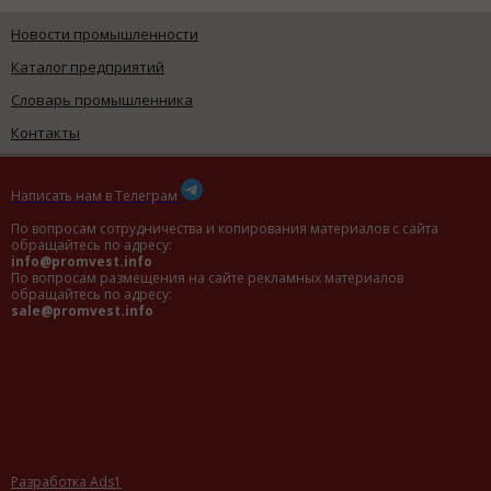
Новости промышленности
Каталог предприятий
Словарь промышленника
Контакты
Написать нам в Телеграм
По вопросам сотрудничества и копирования материалов с сайта
обращайтесь по адресу:
info@promvest.info
По вопросам размещения на сайте рекламных материалов
обращайтесь по адресу:
sale@promvest.info
Разработка Ads1