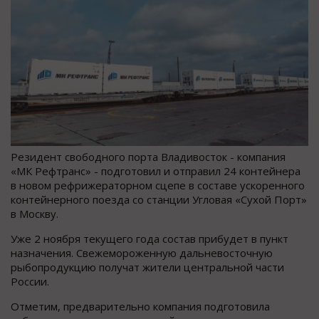
Резидент свободного порта Владивосток - компания
«МК Рефтранс» - подготовил и отправил 24 контейнера
в новом рефрижераторном сцепе в составе ускоренного
контейнерного поезда со станции Угловая «Сухой Порт»
в Москву.
Уже 2 ноября текущего года состав прибудет в пункт
назначения. Свежемороженную дальневосточную
рыбопродукцию получат жители центральной части
России.
Отметим, предварительно компания подготовила