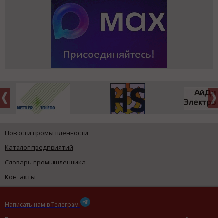
Новости промышленности
Каталог предприятий
Словарь промышленника
Контакты
Написать нам в Телеграм