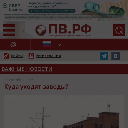
АЖНЫЕ НОВОСТИ
Войти
Регистрация
ВАЖНЫЕ НОВОСТИ
29 Октября 2015
Куда уходят заводы?