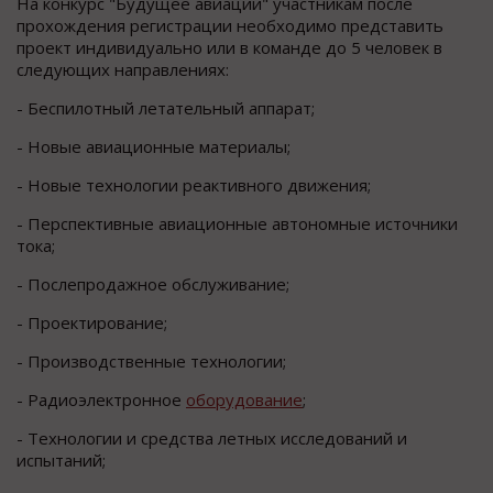
На конкурс "Будущее авиации" участникам после
прохождения регистрации необходимо представить
проект индивидуально или в команде до 5 человек в
следующих направлениях:
- Беспилотный летательный аппарат;
- Новые авиационные материалы;
- Новые технологии реактивного движения;
- Перспективные авиационные автономные источники
тока;
- Послепродажное обслуживание;
- Проектирование;
- Производственные технологии;
- Радиоэлектронное
оборудование
;
- Технологии и средства летных исследований и
испытаний;