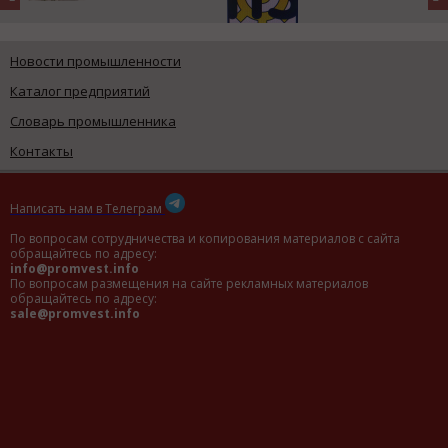
Новости промышленности
Каталог предприятий
Словарь промышленника
Контакты
Написать нам в Телеграм
По вопросам сотрудничества и копирования материалов с сайта
обращайтесь по адресу:
info@promvest.info
По вопросам размещения на сайте рекламных материалов
обращайтесь по адресу:
sale@promvest.info