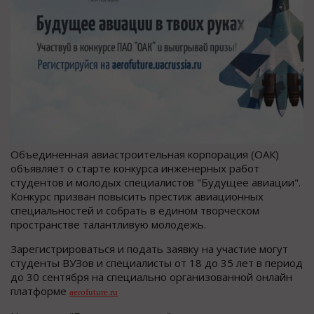
Объединенная авиастроительная корпорация (ОАК)
объявляет о старте конкурса инженерных работ
студентов и молодых специалистов "Будущее авиации".
Конкурс призван повысить престиж авиационных
специальностей и собрать в едином творческом
пространстве талантливую молодежь.
Зарегистрироваться и подать заявку на участие могут
студенты ВУЗов и специалисты от 18 до 35 лет в период
до 30 сентября на специально организованной онлайн
платформе
aerofuture.ru