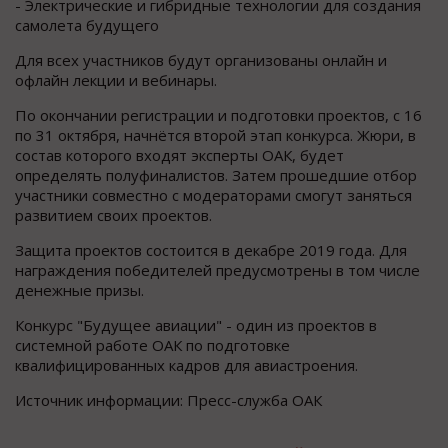
- Электрические и гибридные технологии для создания
самолета будущего
Для всех участников будут организованы онлайн и
офлайн лекции и вебинары.
По окончании регистрации и подготовки проектов, с 16
по 31 октября, начнётся второй этап конкурса. Жюри, в
состав которого входят эксперты ОАК, будет
определять полуфиналистов. Затем прошедшие отбор
участники совместно с модераторами смогут заняться
развитием своих проектов.
Защита проектов состоится в декабре 2019 года. Для
награждения победителей предусмотрены в том числе
денежные призы.
Конкурс "Будущее авиации" - один из проектов в
системной работе ОАК по подготовке
квалифицированных кадров для авиастроения.
Источник информации: Пресс-служба ОАК