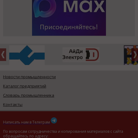
Новости промышленности
Каталог предприятий
Словарь промышленника
Контакты
Написать нам в Телеграм
По вопросам сотрудничества и копирования материалов с сайта
обращайтесь по адресу: