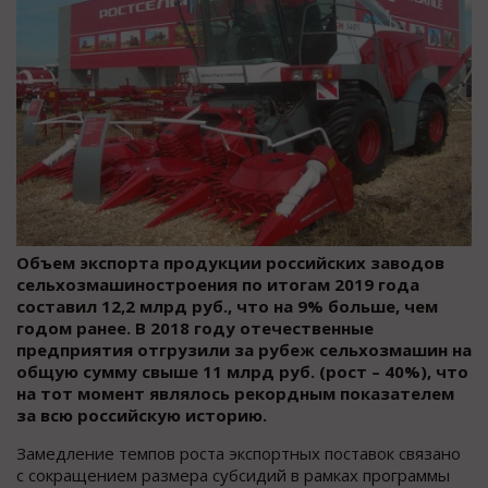
Объем экспорта продукции российских заводов
сельхозмашиностроения по итогам 2019 года
составил 12,2 млрд руб., что на 9% больше, чем
годом ранее. В 2018 году отечественные
предприятия отгрузили за рубеж сельхозмашин на
общую сумму свыше 11 млрд руб. (рост – 40%), что
на тот момент являлось рекордным показателем
за всю российскую историю.
Замедление темпов роста экспортных поставок связано
с сокращением размера субсидий в рамках программы