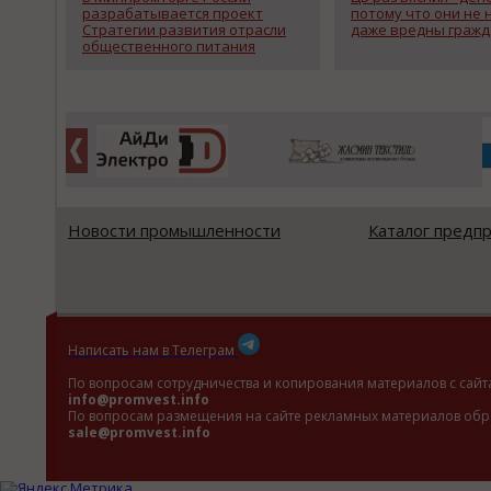
разрабатывается проект
потому что они не 
Стратегии развития отрасли
даже вредны гражд
общественного питания
Новости промышленности
Каталог предп
Написать нам в Телеграм
По вопросам сотрудничества и копирования материалов с сайт
info@promvest.info
По вопросам размещения на сайте рекламных материалов обр
sale@promvest.info