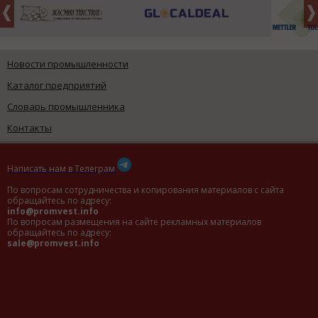
Новости промышленности
Каталог предприятий
Словарь промышленника
Контакты
Написать нам в Телеграм
По вопросам сотрудничества и копирования материалов с сайта
обращайтесь по адресу:
info@promvest.info
По вопросам размещения на сайте рекламных материалов
обращайтесь по адресу:
sale@promvest.info