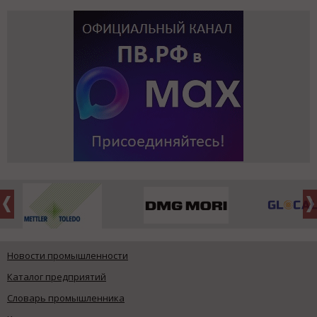
Новости промышленности
Каталог предприятий
Словарь промышленника