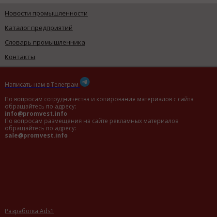
Новости промышленности
Каталог предприятий
Словарь промышленника
Контакты
Написать нам в Телеграм
По вопросам сотрудничества и копирования материалов с сайта
обращайтесь по адресу:
info@promvest.info
По вопросам размещения на сайте рекламных материалов
обращайтесь по адресу:
sale@promvest.info
Разработка Ads1