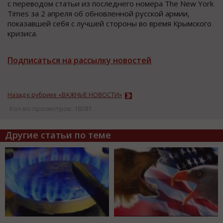
с переводом статьи из последнего номера The New York
Times за 2 апреля об обновленной русской армии,
показавшей себя с лучшей стороны во время Крымского
кризиса.
Подписаться на рассылку новостей
Назад к рубрике «ВАЖНЫЕ НОВОСТИ»
Кол-во просмотров: 18281
Другие статьи по теме