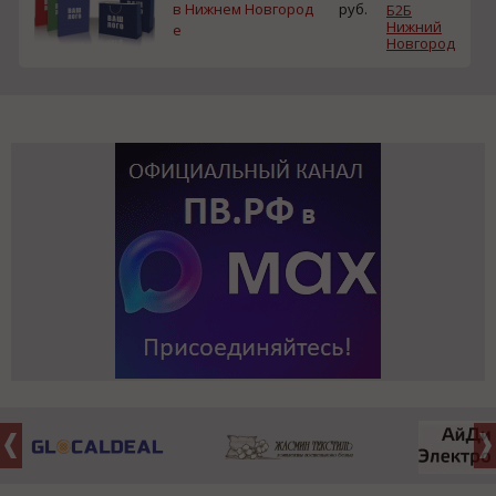
в Нижнем Новгород
руб.
Б2Б
Нижний
е
Новгород