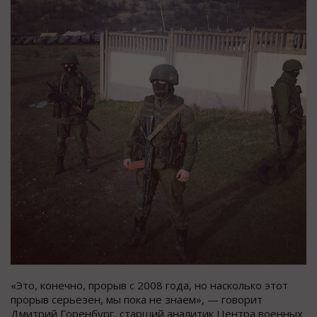
«Это, конечно, прорыв с 2008 года, но насколько этот
прорыв серьезен, мы пока не знаем», — говорит
Дмитрий Горенбург, старший аналитик Центра военных