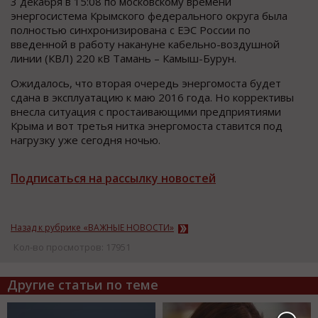
3 декабря в 15:08 по московскому времени
энергосистема Крымского федерального округа была
полностью синхронизирована с ЕЭС России по
введенной в работу накануне кабельно-воздушной
линии (КВЛ) 220 кВ Тамань – Камыш-Бурун.
Ожидалось, что вторая очередь энергомоста будет
сдана в эксплуатацию к маю 2016 года. Но коррективы
внесла ситуация с простаивающими предприятиями
Крыма и вот третья нитка энергомоста ставится под
нагрузку уже сегодня ночью.
Подписаться на рассылку новостей
Назад к рубрике «ВАЖНЫЕ НОВОСТИ»
Кол-во просмотров: 17951
Другие статьи по теме