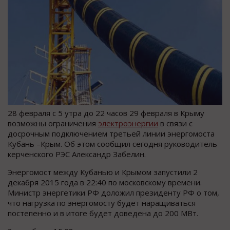
28 февраля с 5 утра до 22 часов 29 февраля в Крыму
возможны ограничения
электроэнергии
в связи с
досрочным подключением третьей линии энергомоста
Кубань –Крым. Об этом сообщил сегодня руководитель
керченского РЭС Александр Забелин.
Энергомост между Кубанью и Крымом запустили 2
декабря 2015 года в 22:40 по московскому времени.
Министр энергетики РФ доложил президенту РФ о том,
что нагрузка по энергомосту будет наращиваться
постепенно и в итоге будет доведена до 200 МВт.