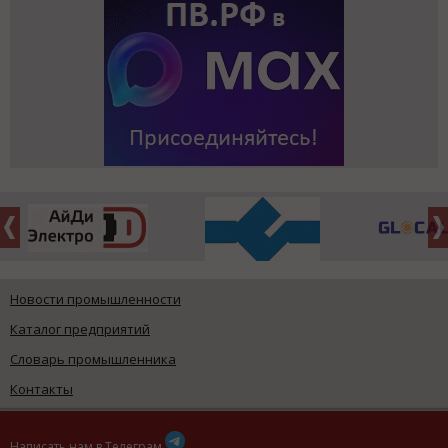
Новости промышленности
Каталог предприятий
Словарь промышленника
Контакты
Написать нам в Телеграм