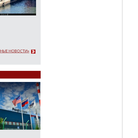
АЖНЫЕ НОВОСТИ»