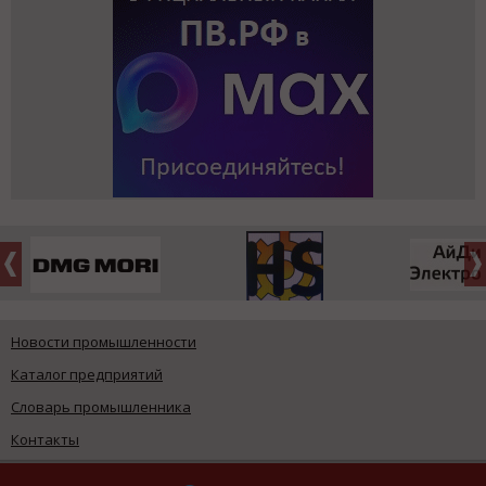
Новости промышленности
Каталог предприятий
Словарь промышленника
Контакты