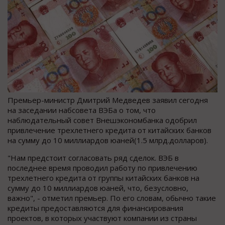
Премьер-министр Дмитрий Медведев заявил сегодня
на заседании набсовета ВЭБа о том, что
наблюдательный совет Внешэкономбанка одобрил
привлечение трехлетнего кредита от китайских банков
на сумму до 10 миллиардов юаней(1.5 млрд.долларов).
"Нам предстоит согласовать ряд сделок. ВЭБ в
последнее время проводил работу по привлечению
трехлетнего кредита от группы китайских банков на
сумму до 10 миллиардов юаней, что, безусловно,
важно", - отметил премьер. По его словам, обычно такие
кредиты предоставляются для финансирования
проектов, в которых участвуют компании из страны