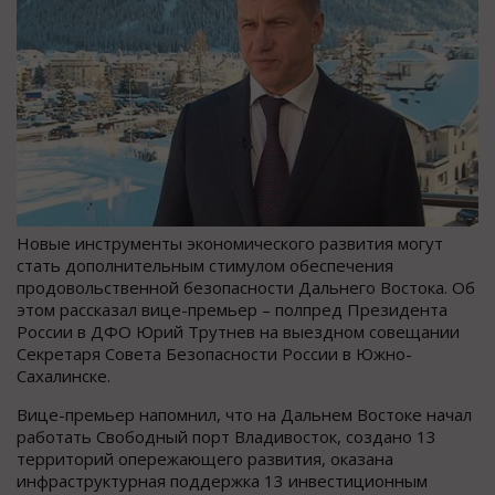
Новые инструменты экономического развития могут
стать дополнительным стимулом обеспечения
продовольственной безопасности Дальнего Востока. Об
этом рассказал вице-премьер – полпред Президента
России в ДФО Юрий Трутнев на выездном совещании
Секретаря Совета Безопасности России в Южно-
Сахалинске.
Вице-премьер напомнил, что на Дальнем Востоке начал
работать Свободный порт Владивосток, создано 13
территорий опережающего развития, оказана
инфраструктурная поддержка 13 инвестиционным