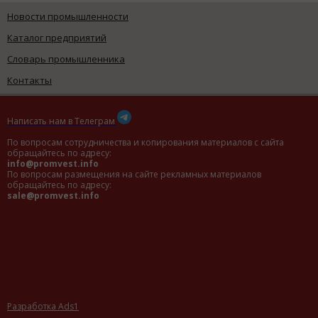
Новости промышленности
Каталог предприятий
Словарь промышленника
Контакты
Написать нам в Телеграм
По вопросам сотрудничества и копирования материалов с сайта
обращайтесь по адресу:
info@promvest.info
По вопросам размещения на сайте рекламных материалов
обращайтесь по адресу:
sale@promvest.info
Разработка Ads1