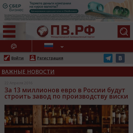
АЖНЫЕ НОВОСТИ
Войти
Регистрация
ВАЖНЫЕ НОВОСТИ
22 Апреля 2016
За 13 миллионов евро в России будут
строить завод по производству виски