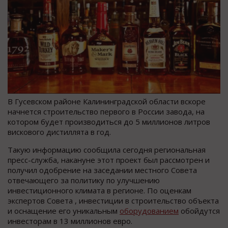
В Гусевском районе Калининградской области вскоре
начнется строительство первого в России завода, на
котором будет производиться до 5 миллионов литров
вискового дистиллята в год.
Такую информацию сообщила сегодня региональная
пресс-служба, накануне этот проект был рассмотрен и
получил одобрение на заседании местного Совета
отвечающего за политику по улучшению
инвестиционного климата в регионе. По оценкам
экспертов Совета , инвестиции в строительство объекта
и оснащение его уникальным
оборудованием
обойдутся
инвесторам в 13 миллионов евро.