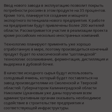
Ввод нового завода в эксплуатацию позволит покрыть
потребности россиян в этом продукте на 35 процентов.
Кроме того, планируется создание и мощного
экспортного потенциала нового предприятия. К работе
на предприятии будут привлечены более 200 жителей
области. Рассматривается участие в реализации проекта
кроме российских несколько иностранных компаний.
Технологию планируют применять уже хорошо
отработанную в мире, поэтому производиться конечный
продукт будет по классической или "шотландской"
технологии: осолаживание, ферментация, дистилляция и
выдержка в дубовой бочке.
В качестве исходного сырья будут использовать
солодовый ячмень, который будет поставляться на
завод производителями из Смоленской и Тверской
областей. Губернатором Калининградской области
Николаем Цукановым уже даны поручения всем
административным органам оказывать необходимое
содействие в строительстве предприятия и
соответствующей инфраструктуры.