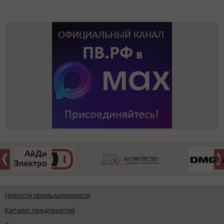
Новости промышленности
Каталог предприятий