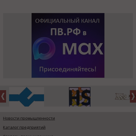
Новости промышленности
Каталог предприятий