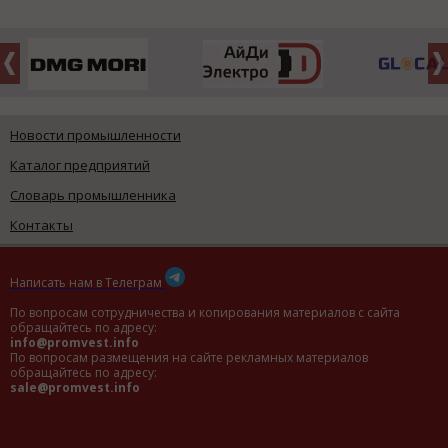
Новости промышленности
Каталог предприятий
Словарь промышленника
Контакты
Написать нам в Телеграм
По вопросам сотрудничества и копирования материалов с сайта
обращайтесь по адресу:
info@promvest.info
По вопросам размещения на сайте рекламных материалов
обращайтесь по адресу:
sale@promvest.info