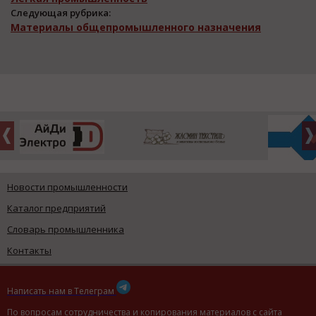
Следующая рубрика:
Материалы общепромышленного назначения
Новости промышленности
Каталог предприятий
Словарь промышленника
Контакты
Написать нам в Телеграм
По вопросам сотрудничества и копирования материалов с сайта