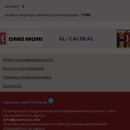
сегодня -
2
за весь период с момента регистрации -
11991
Новости промышленности
Каталог предприятий
Словарь промышленника
Контакты
Написать нам в Телеграм
По вопросам сотрудничества и копирования материалов с сайта
обращайтесь по адресу:
info@promvest.info
По вопросам размещения на сайте рекламных материалов
обращайтесь по адресу: