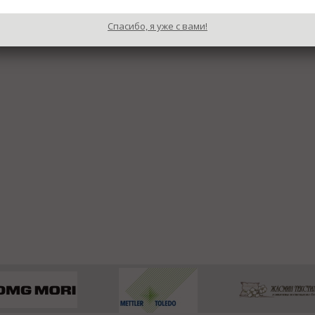
Спасибо, я уже с вами!