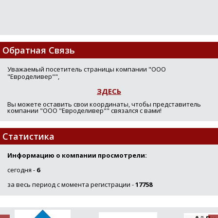
Loading...
Обратная Связь
Уважаемый посетитель страницы компании "ООО
"Евроделивер"",
ЗДЕСЬ
Вы можете оставить свои координаты, чтобы представитель
компании "ООО "Евроделивер"" связался с вами!
Статистика
Информацию о компании просмотрели:
сегодня -
6
за весь период с момента регистрации -
17758