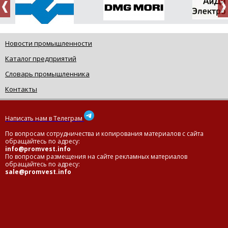
Новости промышленности
Каталог предприятий
Словарь промышленника
Контакты
Написать нам в Телеграм
По вопросам сотрудничества и копирования материалов с сайта
обращайтесь по адресу:
info@promvest.info
По вопросам размещения на сайте рекламных материалов
обращайтесь по адресу:
sale@promvest.info